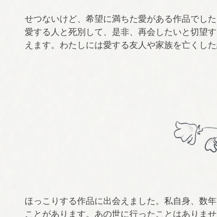
せつないけど、希望に満ちた愛がある作品でした
愛する人と死別して、是非、再会したいと切望す
えます。わたしには愛する友人や家族を亡くした
ほっこりする作品に出会えました。私自身、数年
ことがあります。あの世に行ったことはありませ