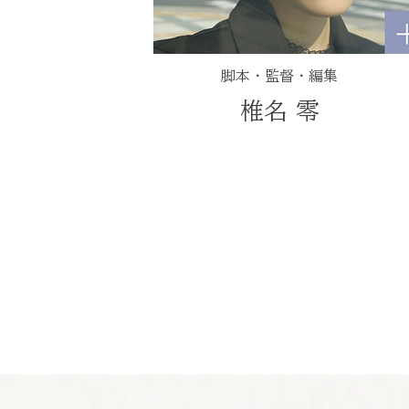
脚本・監督・編集
​椎名 零