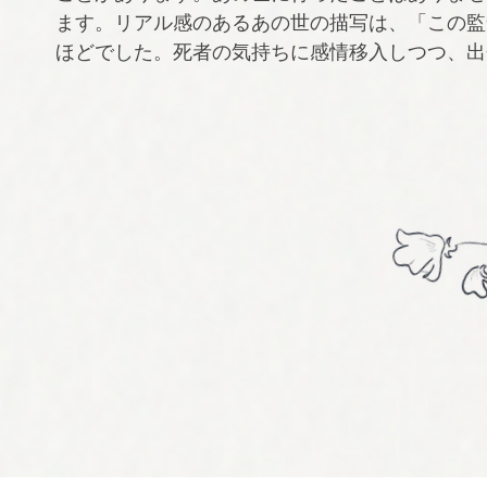
ます。リアル感のあるあの世の描写は、「この監
ほどでした。死者の気持ちに感情移入しつつ、出