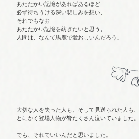
あたたかい記憶があればあるほど
必ず待ちうける深い悲しみを想い、
それでもなお
あたたかい記憶を紡ぎたいと思う。
人間は、なんて馬鹿で愛おしいんだろう。
大切な人を失った人も、そして見送られた人も
とにかく登場人物が皆たくさん泣いていました
でも、それでいいんだと思いました。