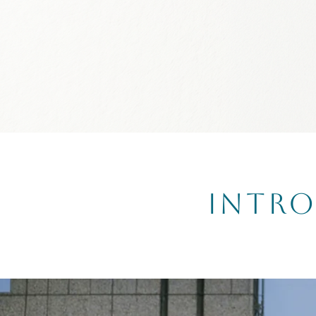
INTRO