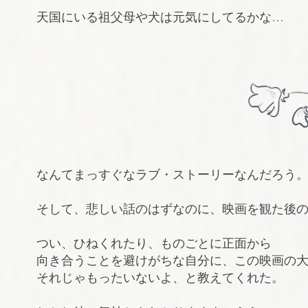
天国にいる祖父母や犬は元気にしてるかな…
なんてまっすぐなラブ・ストーリーなんだろう
そして、悲しい話のはずなのに、映画を観た後
つい、ひねくれたり、ものごとに正面から
向き合うことを避けがちな自分に、この映画の
それじゃもったいないよ、と教えてくれた。